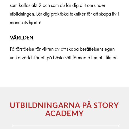
som kallas akt 2 och som du lär dig allt om under
utbildningen. Lär dig praktiska tekniker för att skapa liv i
manusets hjärta!
VÄRLDEN
Få förståelse för vikten av att skapa berättelsens egen
unika värld, för att på bästa sätt förmedla temat i filmen.
UTBILDNINGARNA PÅ STORY
ACADEMY