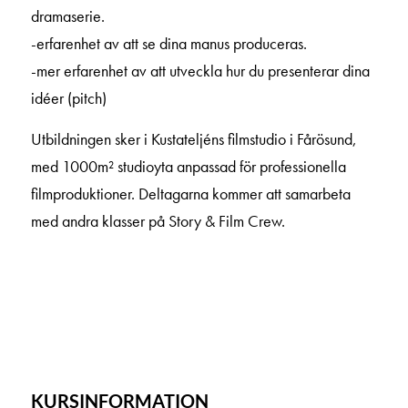
dramaserie.
-erfarenhet av att se dina manus produceras.
-mer erfarenhet av att utveckla hur du presenterar dina
idéer (pitch)
Utbildningen sker i Kustateljéns filmstudio i Fårösund,
med 1000m² studioyta anpassad för professionella
filmproduktioner. Deltagarna kommer att samarbeta
med andra klasser på Story & Film Crew.
KURSINFORMATION