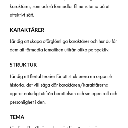
karaktärer, som också förmedlar filmens tema på ett
effektivt sätt.
KARAKTÄRER
Lär dig att skapa oförglömliga karaktärer och hur du får
dem att förmedla tematiken utifrån olika perspektiv.
STRUKTUR
Lär dig ett flertal teorier för att strukturera en organisk
historia, det vill säga där karaktären/karaktärerna
agerar naturligt utifrån berättelsen och sin egen roll och
personlighet i den.
TEMA