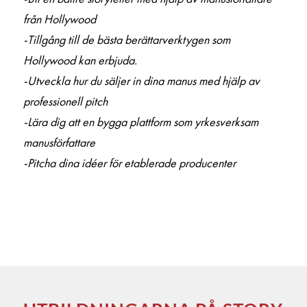
från Hollywood
-Tillgång till de bästa berättarverktygen som
Hollywood kan erbjuda.
-Utveckla hur du säljer in dina manus med hjälp av
professionell pitch
-Lära dig att en bygga plattform som yrkesverksam
manusförfattare
-Pitcha dina idéer för etablerade producenter