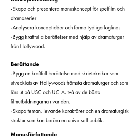
-Skapa och presentera manuskoncept för spelfilm och
dramaserier
-Analysera konceptidéer och forma tydliga loglines
-Bygg kraftfulla berättelser med hjälp av dramaturger
från Hollywood.
Berättande
-Bygg en kraftfull berättelse med skrivtekniker som
utvecklats av Hollywoods främsta dramaturger och som
lärs ut på USC och UCLA, två av de bästa
filmutbildningarna i världen.
-Skapa teman, levande karaktärer och en dramaturgisk
struktur som kan beröra en universell publik.
Manusförfattande