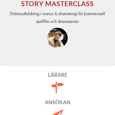
STORY MASTERCLASS
Distansutbildning i manus & dramaturgi för kommersiell
spelfilm och dramaserier
LÄRARE
ANSÖKAN