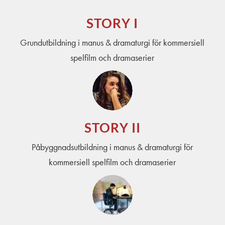
STORY I
Grundutbildning i manus & dramaturgi för kommersiell
spelfilm och dramaserier
STORY II
Påbyggnadsutbildning i manus & dramaturgi för
kommersiell spelfilm och dramaserier