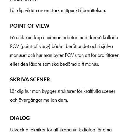
Lär dig vikten av en stark mittpunkt i berättelsen.
POINT OF VIEW
Få unik kunskap i hur man arbetar med den så kallade
POV (point-of-view) både i berättandet och i själva
manuset och hur man byter POV utan att förlora tittaren
eller den läsare som ska bedöma ditt manus.
SKRIVA SCENER
Lär dig hur man bygger strukturer för kraftfulla scener
och övergångar mellan dem.
DIALOG
Utveckla tekniker för att skapa unik dialog för dina