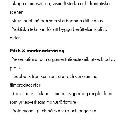
-Skapa minnesvärda, visuellt starka och dramatiska
scener.
-Skriv för att nå den som ska bedöma ditt manus.
-Praktiska tekniker för att bygga berättelsens olika
delar.
Pitch & marknadsföring
-Presentations- och argumentationsteknik utvecklad av
proffs.
-Feedback från kurskamrater och verksamma
filmproducenter
-Branschens struktur – hur du bygger dig en plattform
som yrkesverksam manusförfattare
-Professionell pitch på svenska och engelska