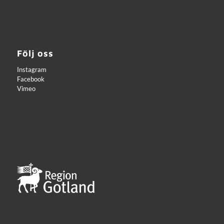
Följ oss
Instagram
Facebook
Vimeo