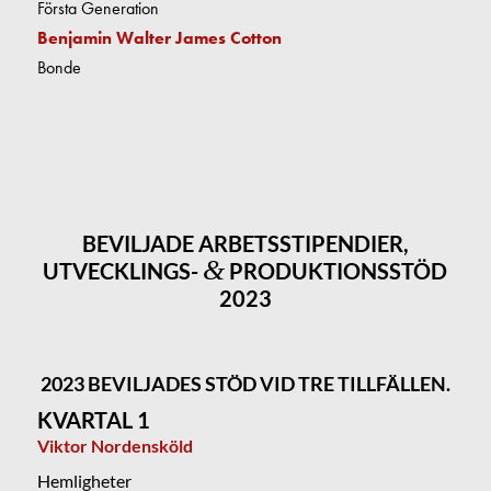
Första Generation
Benjamin Walter James Cotton
Bonde
BEVILJADE ARBETSSTIPENDIER,
&
UTVECKLINGS-
PRODUKTIONSSTÖD
2023
2023 BEVILJADES STÖD VID TRE TILLFÄLLEN.
KVARTAL 1
Viktor Nordensköld
Hemligheter