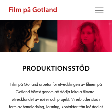
PRODUKTIONSSTÖD
Film på Gotland arbetar för utvecklingen av filmen på
Gotland främst genom att stödja lokala filmare i
utvecklandet av idéer och projekt. Vi erbjuder stöd i
form av handledning, lotsning, kontakter från idéstadiet