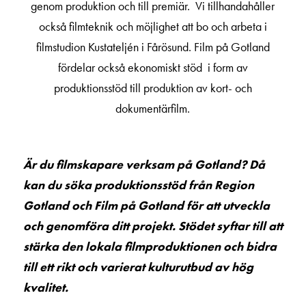
genom produktion och till premiär. Vi tillhandahåller
också filmteknik och möjlighet att bo och arbeta i
filmstudion Kustateljén i Fårösund. Film på Gotland
fördelar också ekonomiskt stöd i form av
produktionsstöd till produktion av kort- och
dokumentärfilm.
Är du filmskapare verksam på Gotland? Då
kan du söka produktionsstöd från Region
Gotland och Film på Gotland för att utveckla
och genomföra ditt projekt. Stödet syftar till att
stärka den lokala filmproduktionen och bidra
till ett rikt och varierat kulturutbud av hög
kvalitet.