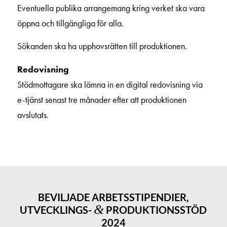
Eventuella publika arrangemang kring verket ska vara
öppna och tillgängliga för alla.
Sökanden ska ha upphovsrätten till produktionen.
Redovisning
Stödmottagare ska lämna in en digital redovisning via
e-tjänst senast tre månader efter att produktionen
avslutats.
BEVILJADE ARBETSSTIPENDIER,
&
UTVECKLINGS-
PRODUKTIONSSTÖD
2024