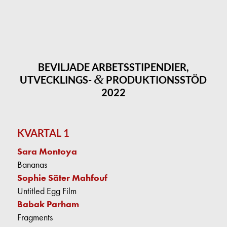
BEVILJADE ARBETSSTIPENDIER,
&
UTVECKLINGS-
PRODUKTIONSSTÖD
2022
KVARTAL 1
Sara Montoya
Bananas
Sophie Säter Mahfouf
Untitled Egg Film
Babak Parham
Fragments