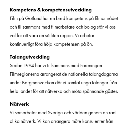
Kompetens & kompetensutveckling
Film på Gotland har en bred kompetens på filmområdet
och tillsammans med filmarbetare och bolag står vi oss
väl för att vara en så liten region. Vi arbetar
kontinuerligt föra höja kompetensen på ön.
Talangutveckling
Sedan 1994 har vi tillsammans med Föreningen
Filmregionerna arrangerat de nationella talangdagarna
under Bergmanveckan där vi samlat unga talanger från
hela landet för att nätverka och möta spännande gäster.
Nätverk
Vi samarbetar med Sverige och världen genom en rad
olika nätverk. Vi kan arrangera möte konsulenter från