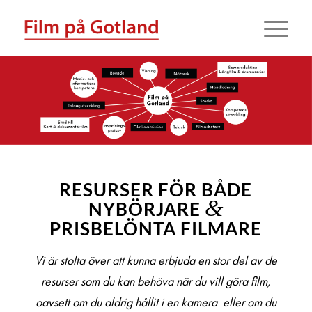
RESURSER FÖR BÅDE
&
NYBÖRJARE
PRISBELÖNTA FILMARE
Vi är stolta över att kunna erbjuda en stor del av de
resurser som du kan behöva när du vill göra film,
oavsett om du aldrig hållit i en kamera eller om du