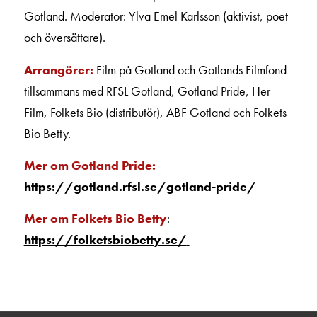
Gotland. Moderator: Ylva Emel Karlsson (aktivist, poet
och översättare).
Arrangörer:
Film på Gotland och Gotlands Filmfond
tillsammans med RFSL Gotland, Gotland Pride, Her
Film, Folkets Bio (distributör), ABF Gotland och Folkets
Bio Betty.
Mer om Gotland Pride:
https://gotland.rfsl.se/gotland-pride/
Mer om Folkets Bio Betty
:
https://folketsbiobetty.se/