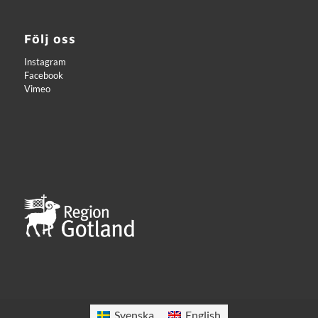
Följ oss
Instagram
Facebook
Vimeo
Svenska
English