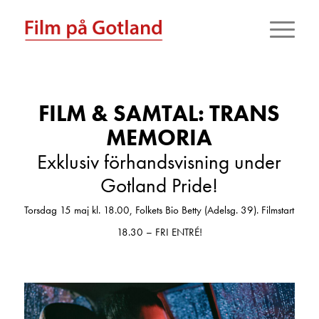
FILM & SAMTAL: TRANS
MEMORIA
Exklusiv förhandsvisning under
Gotland Pride!
Torsdag 15 maj kl. 18.00, Folkets Bio Betty (Adelsg. 39). Filmstart
18.30 – FRI ENTRÉ!