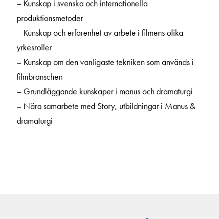
– Kunskap i svenska och internationella
produktionsmetoder
– Kunskap och erfarenhet av arbete i filmens olika
yrkesroller
– Kunskap om den vanligaste tekniken som används i
filmbranschen
– Grundläggande kunskaper i manus och dramaturgi
– Nära samarbete med Story, utbildningar i Manus &
dramaturgi