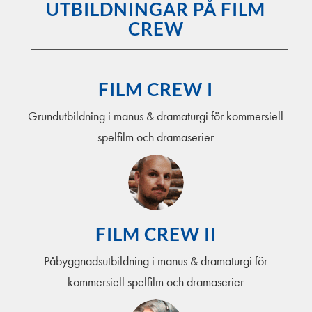
UTBILDNINGAR PÅ FILM
CREW
FILM CREW I
Grundutbildning i manus & dramaturgi för kommersiell
spelfilm och dramaserier
FILM CREW II
Påbyggnadsutbildning i manus & dramaturgi för
kommersiell spelfilm och dramaserier