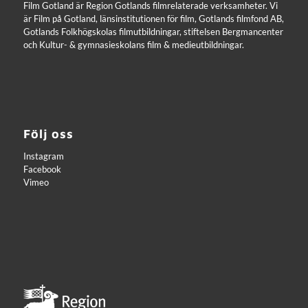
Film Gotland är Region Gotlands filmrelaterade verksamheter. Vi
är Film på Gotland, länsinstitutionen för film, Gotlands filmfond AB,
Gotlands Folkhögskolas filmutbildningar, stiftelsen Bergmancenter
och Kultur- & gymnasieskolans film & medieutbildningar.
Följ oss
Instagram
Facebook
Vimeo