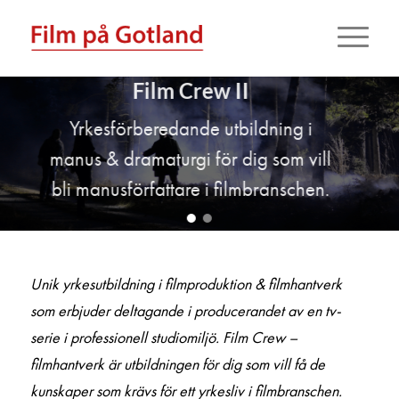
Film Crew II
Yrkesförberedande utbildning i
manus & dramaturgi för dig som vill
bli manusförfattare i filmbranschen.
Unik yrkesutbildning i filmproduktion & filmhantverk
som erbjuder deltagande i producerandet av en tv-
serie i professionell studiomiljö. Film Crew –
filmhantverk är utbildningen för dig som vill få de
kunskaper som krävs för ett yrkesliv i filmbranschen.