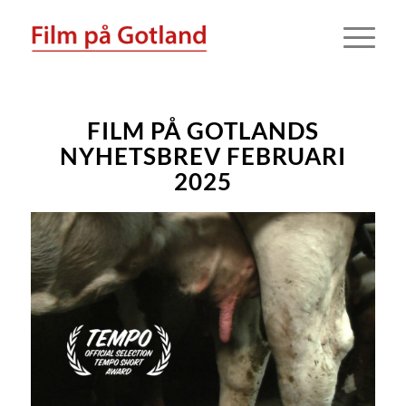
FILM PÅ GOTLANDS
NYHETSBREV FEBRUARI
2025